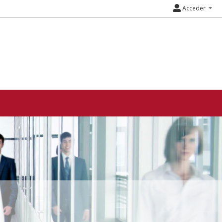
Acceder