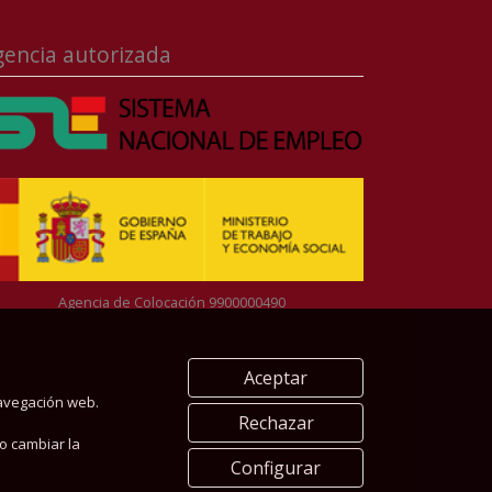
gencia autorizada
Agencia de Colocación 9900000490
Aceptar
navegación web.
Rechazar
o cambiar la
Configurar