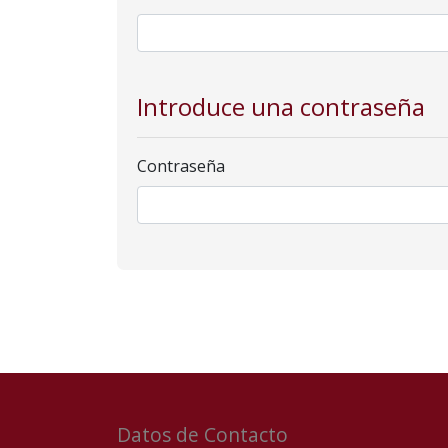
Introduce una contraseña
Contraseña
Datos de Contacto