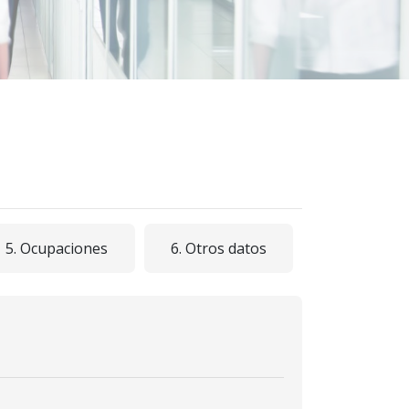
5. Ocupaciones
6. Otros datos