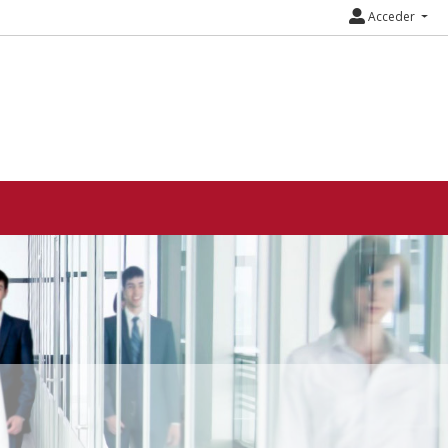
Acceder