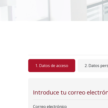
1. Datos de acceso
2. Datos per
Introduce tu correo electró
Correo electrónico