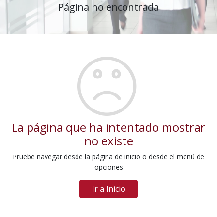
Página no encontrada
La página que ha intentado mostrar
no existe
Pruebe navegar desde la página de inicio o desde el menú de
opciones
Ir a Inicio