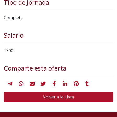
Tipo de Jornada
Completa
Salario
1300
Comparte esta oferta
Volver a la Lista