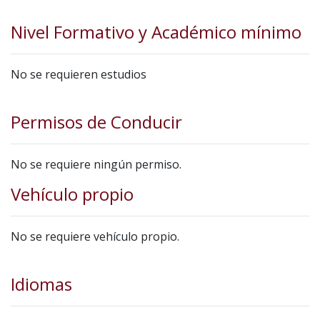
Nivel Formativo y Académico mínimo
No se requieren estudios
Permisos de Conducir
No se requiere ningún permiso.
Vehículo propio
No se requiere vehículo propio.
Idiomas