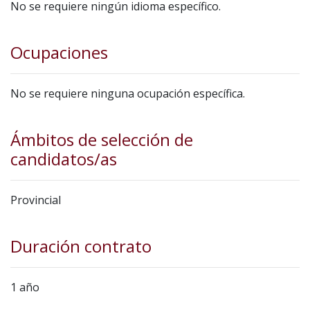
No se requiere ningún idioma específico.
Ocupaciones
No se requiere ninguna ocupación específica.
Ámbitos de selección de
candidatos/as
Provincial
Duración contrato
1 año