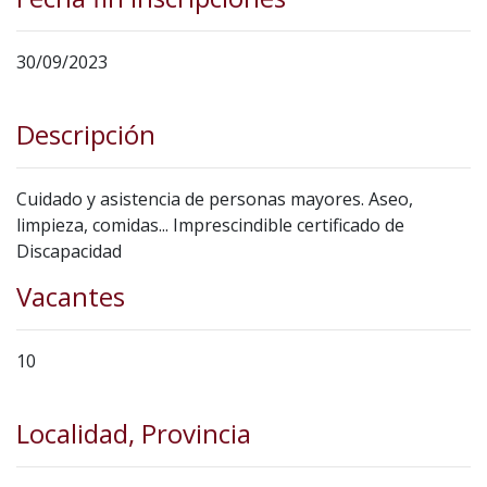
30/09/2023
Descripción
Cuidado y asistencia de personas mayores. Aseo,
limpieza, comidas... Imprescindible certificado de
Discapacidad
Vacantes
10
Localidad, Provincia