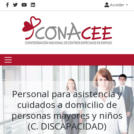
Acceder
Personal para asistencia y
cuidados a domicilio de
personas mayores y niños
(C. DISCAPACIDAD)