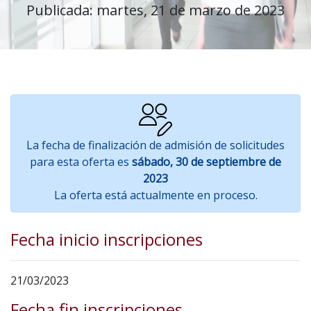
Publicada: martes, 21 de marzo de 2023
La fecha de finalización de admisión de solicitudes
para esta oferta es
sábado, 30 de septiembre de
2023
La oferta está actualmente en proceso.
Fecha inicio inscripciones
21/03/2023
Fecha fin inscripciones