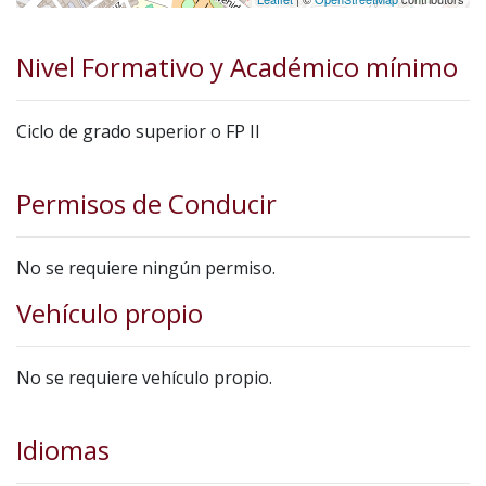
Nivel Formativo y Académico mínimo
Ciclo de grado superior o FP II
Permisos de Conducir
No se requiere ningún permiso.
Vehículo propio
No se requiere vehículo propio.
Idiomas