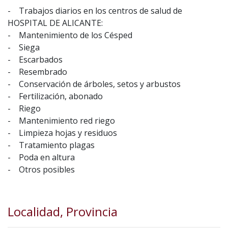
- Trabajos diarios en los centros de salud de
HOSPITAL DE ALICANTE:
- Mantenimiento de los Césped
- Siega
- Escarbados
- Resembrado
- Conservación de árboles, setos y arbustos
- Fertilización, abonado
- Riego
- Mantenimiento red riego
- Limpieza hojas y residuos
- Tratamiento plagas
- Poda en altura
- Otros posibles
Localidad, Provincia