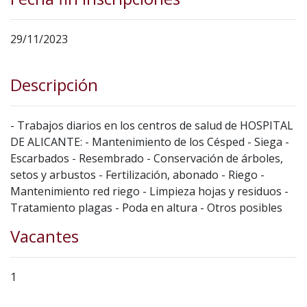
29/11/2023
Descripción
- Trabajos diarios en los centros de salud de HOSPITAL
DE ALICANTE: - Mantenimiento de los Césped - Siega -
Escarbados - Resembrado - Conservación de árboles,
setos y arbustos - Fertilización, abonado - Riego -
Mantenimiento red riego - Limpieza hojas y residuos -
Tratamiento plagas - Poda en altura - Otros posibles
Vacantes
1