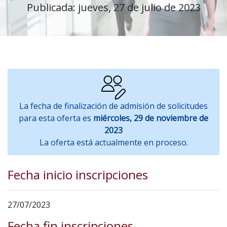
Publicada: jueves, 27 de julio de 2023
La fecha de finalización de admisión de solicitudes
para esta oferta es
miércoles, 29 de noviembre de
2023
La oferta está actualmente en proceso.
Fecha inicio inscripciones
27/07/2023
Fecha fin inscripciones