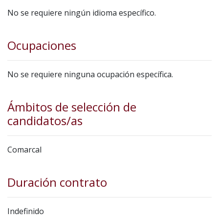
No se requiere ningún idioma específico.
Ocupaciones
No se requiere ninguna ocupación específica.
Ámbitos de selección de
candidatos/as
Comarcal
Duración contrato
Indefinido