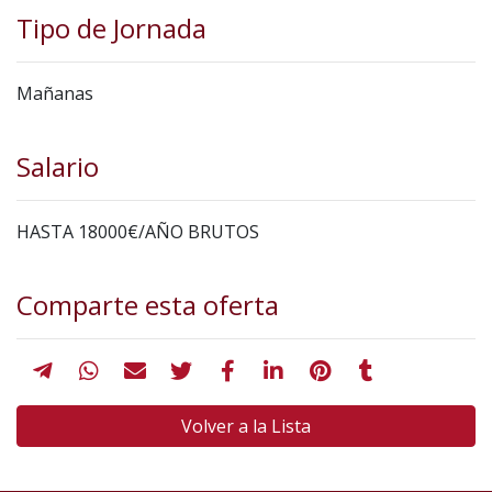
Tipo de Jornada
Mañanas
Salario
HASTA 18000€/AÑO BRUTOS
Comparte esta oferta
Volver a la Lista