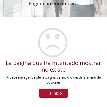
Página no encontrada
La página que ha intentado mostrar
no existe
Pruebe navegar desde la página de inicio o desde el menú de
opciones
Ir a Inicio