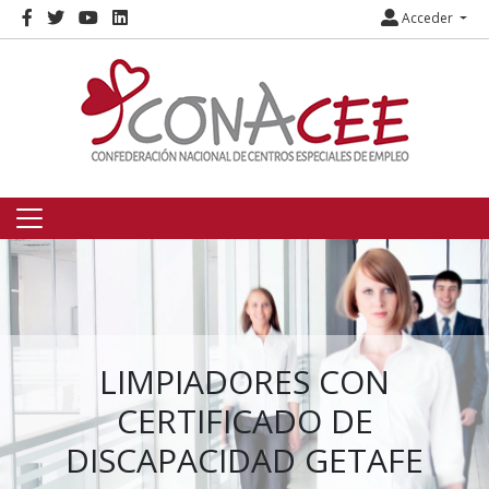
Acceder
LIMPIADORES CON
CERTIFICADO DE
DISCAPACIDAD GETAFE