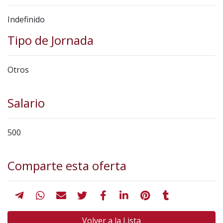
Indefinido
Tipo de Jornada
Otros
Salario
500
Comparte esta oferta
Volver a la Lista