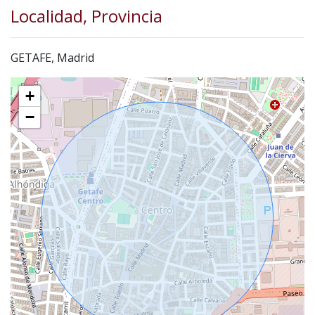
Localidad, Provincia
GETAFE, Madrid
+
−