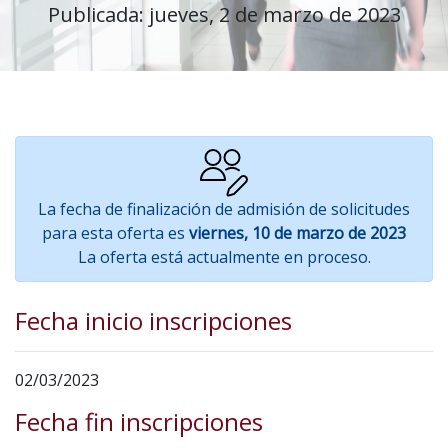
Publicada: jueves, 2 de marzo de 2023
La fecha de finalización de admisión de solicitudes
para esta oferta es
viernes, 10 de marzo de 2023
La oferta está actualmente en proceso.
Fecha inicio inscripciones
02/03/2023
Fecha fin inscripciones