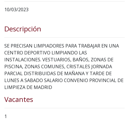
10/03/2023
Descripción
SE PRECISAN LIMPIADORES PARA TRABAJAR EN UNA
CENTRO DEPORTIVO LIMPIANDO LAS
INSTALACIONES. VESTUARIOS, BAÑOS, ZONAS DE
PISCINA, ZONAS COMUNES, CRISTALES JORNADA
PARCIAL DISTRIBUIDAS DE MAÑANA Y TARDE DE
LUNES A SABADO SALARIO CONVENIO PROVINCIAL DE
LIMPIEZA DE MADRID
Vacantes
1