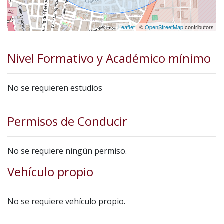
Leaflet
| ©
OpenStreetMap
contributors
Nivel Formativo y Académico mínimo
No se requieren estudios
Permisos de Conducir
No se requiere ningún permiso.
Vehículo propio
No se requiere vehículo propio.