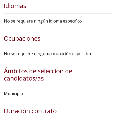
Idiomas
No se requiere ningún idioma específico.
Ocupaciones
No se requiere ninguna ocupación específica.
Ámbitos de selección de
candidatos/as
Municipio
Duración contrato