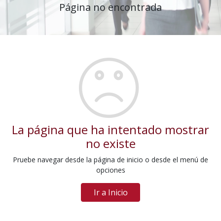
Página no encontrada
La página que ha intentado mostrar
no existe
Pruebe navegar desde la página de inicio o desde el menú de
opciones
Ir a Inicio