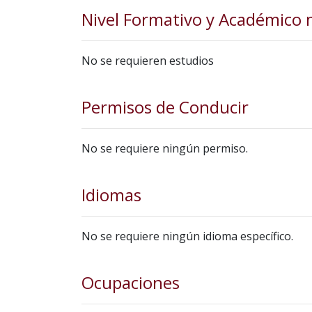
Nivel Formativo y Académico
No se requieren estudios
Permisos de Conducir
No se requiere ningún permiso.
Idiomas
No se requiere ningún idioma específico.
Ocupaciones