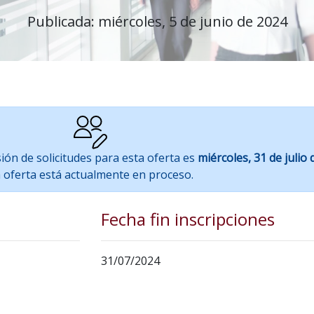
Publicada: miércoles, 5 de junio de 2024
sión de solicitudes para esta oferta es
miércoles, 31 de julio
 oferta está actualmente en proceso.
Fecha fin inscripciones
31/07/2024