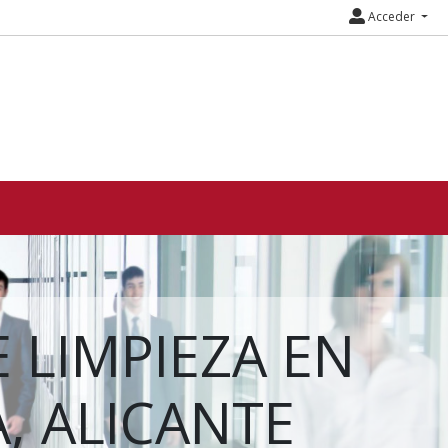
Acceder
 LIMPIEZA EN
, ALICANTE