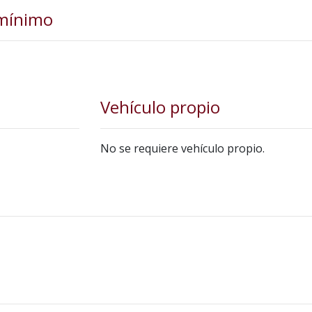
 mínimo
Vehículo propio
No se requiere vehículo propio.