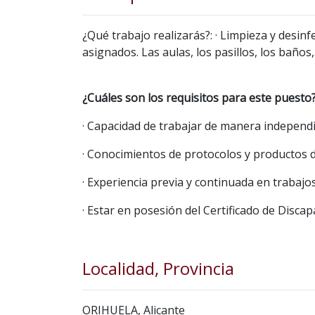
¿Qué trabajo realizarás?: · Limpieza y desinf
asignados. Las aulas, los pasillos, los baños,
¿Cuáles son los requisitos para este puesto?
· Capacidad de trabajar de manera independ
· Conocimientos de protocolos y productos d
· Experiencia previa y continuada en trabajos
· Estar en posesión del Certificado de Discap
Localidad, Provincia
ORIHUELA, Alicante