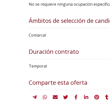
No se requiere ninguna ocupación específic
Ámbitos de selección de cand
Comarcal
Duración contrato
Temporal
Comparte esta oferta