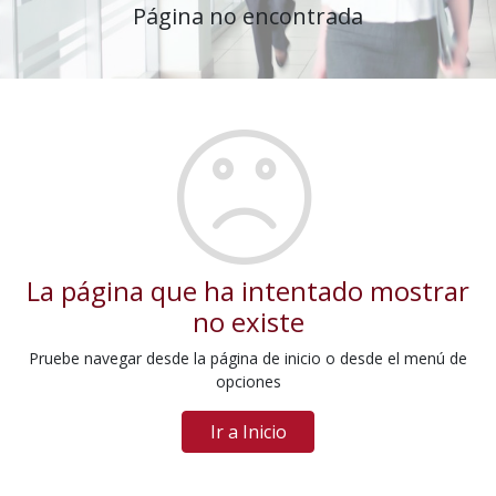
Página no encontrada
La página que ha intentado mostrar
no existe
Pruebe navegar desde la página de inicio o desde el menú de
opciones
Ir a Inicio