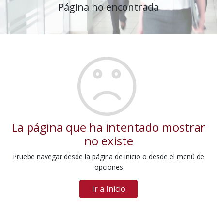
Página no encontrada
La página que ha intentado mostrar
no existe
Pruebe navegar desde la página de inicio o desde el menú de
opciones
Ir a Inicio