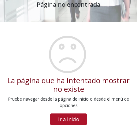
Página no encontrada
La página que ha intentado mostrar
no existe
Pruebe navegar desde la página de inicio o desde el menú de
opciones
Ir a Inicio