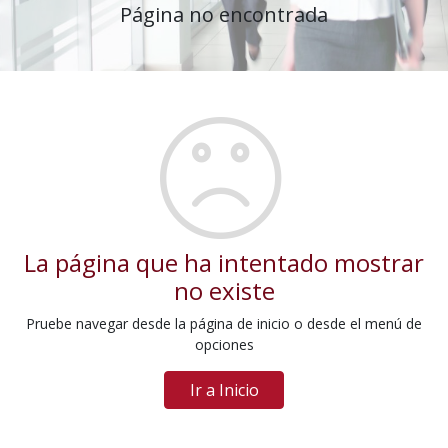
Página no encontrada
La página que ha intentado mostrar
no existe
Pruebe navegar desde la página de inicio o desde el menú de
opciones
Ir a Inicio