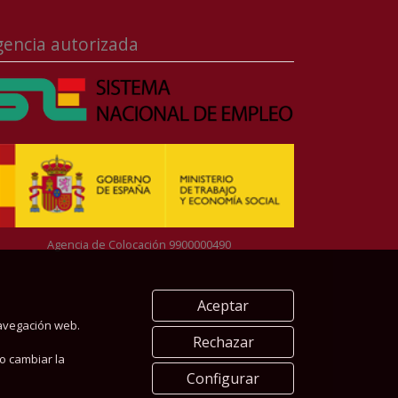
gencia autorizada
Agencia de Colocación 9900000490
Aceptar
navegación web.
Rechazar
o cambiar la
Configurar