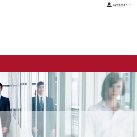
Acceder