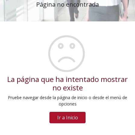
Página no encontrada
La página que ha intentado mostrar
no existe
Pruebe navegar desde la página de inicio o desde el menú de
opciones
Ir a Inicio