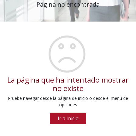
Página no encontrada
La página que ha intentado mostrar
no existe
Pruebe navegar desde la página de inicio o desde el menú de
opciones
Ir a Inicio