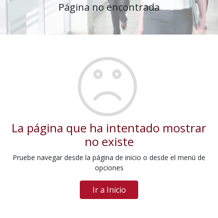
Página no encontrada
La página que ha intentado mostrar
no existe
Pruebe navegar desde la página de inicio o desde el menú de
opciones
Ir a Inicio